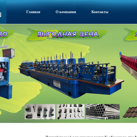
Главная
О компании
Контакты