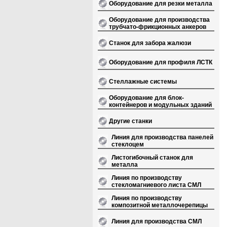
Оборудование для резки металла
Оборудование для производства
трубчато-фрикционных анкеров
Станок для забора жалюзи
Оборудование для профиля ЛСТК
Стеллажные системы
Оборудование для блок-
контейнеров и модульных зданий
Другие станки
Линия для производства панелей
стеклоцем
Листогибочный станок для
металла
Линия по производству
стекломагниевого листа СМЛ
Линия по производству
композитной металлочерепицы
Линия для производства СМЛ