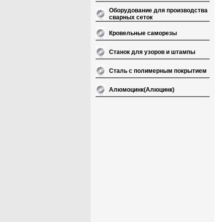
Оборудование для производства
сварных сеток
Кровельные саморезы
Станок для узоров и штампы
Сталь с полимерным покрытием
Алюмоцинк(Алюцинк)