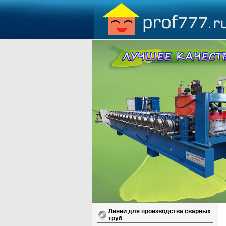
Линии для производства сварных
труб