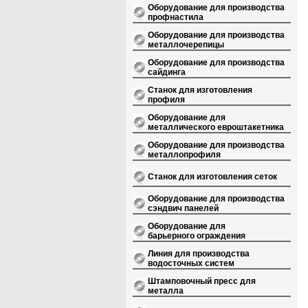
Оборудование для производства
профнастила
Оборудование для производства
металлочерепицы
Оборудование для производства
сайдинга
Станок для изготовления
профиля
Оборудование для
металлического евроштакетника
Оборудование для производства
металлопрофиля
Станок для изготовления сеток
Оборудование для производства
сэндвич панелей
Оборудование для
барьерного ограждения
Линия для производства
водосточных систем
Штамповочный пресс для
металла